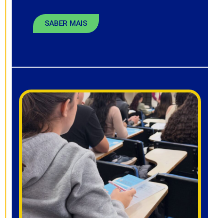
SABER MAIS