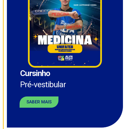
Cursinho
Pré-vestibular
SABER MAIS