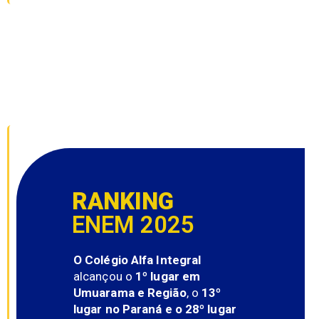
RANKING
ENEM 2025
O Colégio Alfa Integral
alcançou o
1º lugar em
Umuarama e Região
, o
13º
lugar no Paraná e o 28º lugar