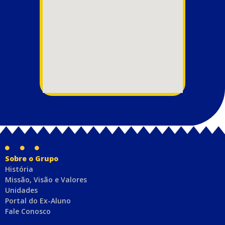
Sobre o Grupo
História
Missão, Visão e Valores
Unidades
Portal do Ex-Aluno
Fale Conosco