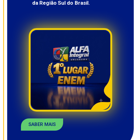
da Região Sul do Brasil.
SABER MAIS