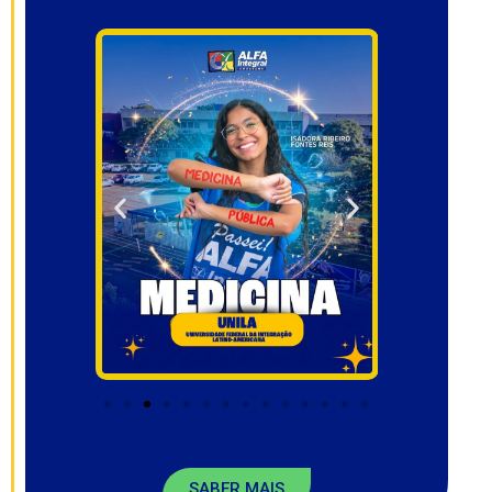
SABER MAIS