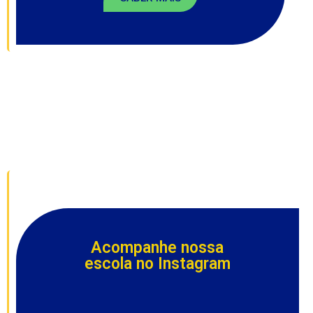
Acompanhe nossa
escola no Instagram