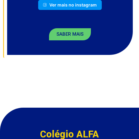
Ver mais no instagram
SABER MAIS
Colégio ALFA