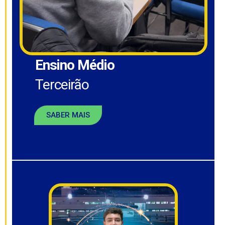
Ensino Médio
Terceirão
SABER MAIS