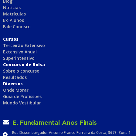
Blog
Notícias
Matrículas
Ex-Alunos
Fale Conosco
C
ursos
Terceirão Extensivo
Extensivo Anual
Superintensivo
Concurso de Bolsa
Sobre o concurso
Resultados
Diversos
Onde Morar
Guia de Profissões
Mundo Vestibular
E. Fundamental Anos Finais
Rua Desembargador Antonio Franco Ferreira da Costa, 3678, Zona 1