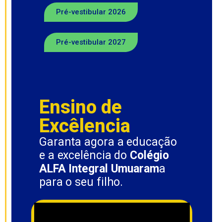
Pré-vestibular 2026
Pré-vestibular 2027
Ensino de
Excêlencia
Garanta agora a educação
e a excelência do
Colégio
ALFA Integral Umuaram
a
para o seu filho.