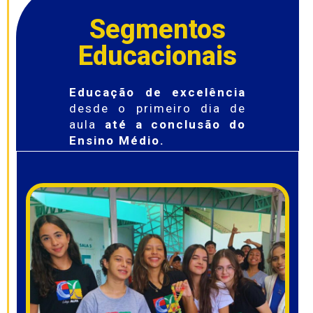
Segmentos
Educacionais
Educação de excelência
desde o primeiro dia de
aula
até a conclusão do
Ensino Médio.