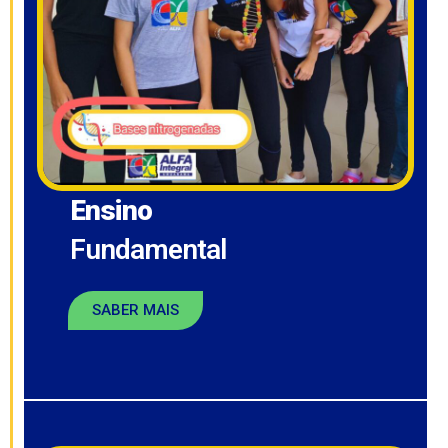
Ensino
Fundamental
SABER MAIS