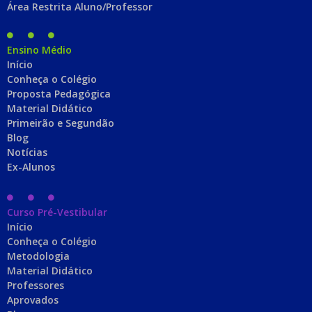
Área Restrita Aluno/Professor
Ensino Médio
Início
Conheça o Colégio
Proposta Pedagógica
Material Didático
Primeirão e Segundão
Blog
Notícias
Ex-Alunos
Curso Pré-Vestibular
Início
Conheça o Colégio
Metodologia
Material Didático
Professores
Aprovados