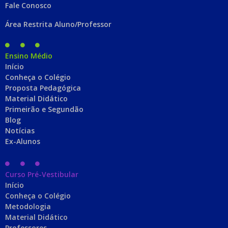
Fale Conosco
Área Restrita Aluno/Professor
Ensino Médio
Início
Conheça o Colégio
Proposta Pedagógica
Material Didático
Primeirão e Segundão
Blog
Notícias
Ex-Alunos
Curso Pré-Vestibular
Início
Conheça o Colégio
Metodologia
Material Didático
Professores