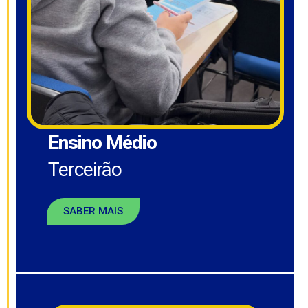
Ensino Médio
Terceirão
SABER MAIS