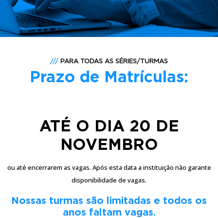
MATRÍCULAS
///
PARA TODAS AS SÉRIES/TURMAS
Prazo de Matrículas:
ATÉ O DIA 20 DE
NOVEMBRO
ou até encerrarem as vagas. Após esta data a instituição não garante
disponibilidade de vagas.
Nossas turmas são limitadas e todos os
anos faltam vagas.