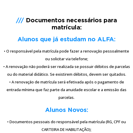
///
Documentos necessários para
matrícula:
Alunos que já estudam no ALFA:
• O responsável pela matrícula pode fazer a renovação pessoalmente
ou solicitar via telefone;
• A renovação não poderá ser realizada se possuir débitos de parcelas
ou do material didático. Se existirem débitos, devem ser quitados.
• A renovação de matrícula será efetivada após o pagamento de
entrada mínima que faz parte da anuidade escolar e a emissão das
parcelas.
Alunos Novos:
• Documentos pessoais do responsável pela matrícula (RG, CPF ou
CARTEIRA DE HABILITAÇÃO);