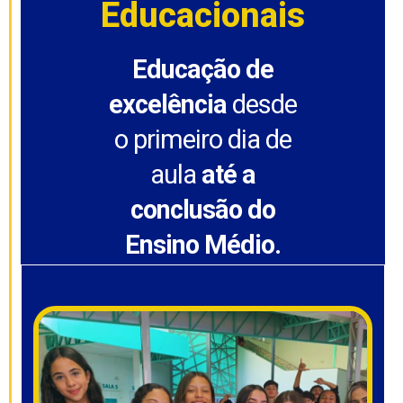
Educacionais
Educação de
excelência
desde
o primeiro dia de
aula
até a
conclusão do
Ensino Médio.