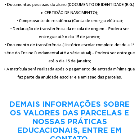
• Documentos pessoais do aluno (DOCUMENTO DE IDENTIDADE (R.G.)
e CERTIDÃO DE NASCIMENTO);
• Comprovante de residência (Conta de energia elétrica);
• Declaração de transferência da escola de origem – Poderá ser
entregue até o dia 15 de janeiro;
• Documento de transferência (Histórico escolar completo desde a 1ª
série do Ensino Fundamental até a série atual) – Poderá ser entregue
até o dia 15 de janeiro;
• A matrícula será realizada após o pagamento de entrada mínima que
faz parte da anuidade escolar e a emissão das parcelas.
DEMAIS INFORMAÇÕES SOBRE
OS VALORES DAS PARCELAS E
NOSSAS PRÁTICAS
EDUCACIONAIS, ENTRE EM
CONTATO.