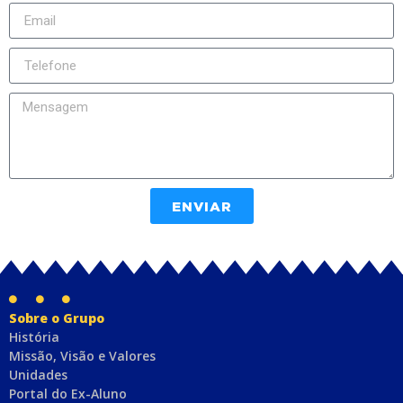
ENVIAR
Sobre o Grupo
História
Missão, Visão e Valores
Unidades
Portal do Ex-Aluno