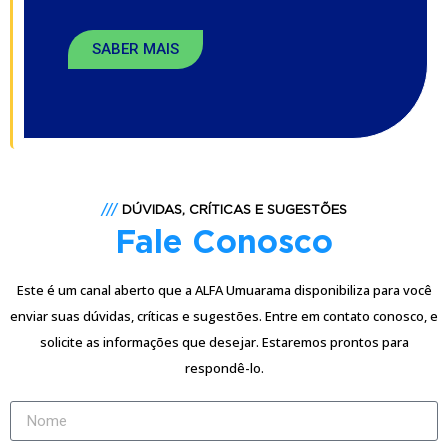
SABER MAIS
///
DÚVIDAS, CRÍTICAS E SUGESTÕES
Fale Conosco
Este é um canal aberto que a ALFA Umuarama disponibiliza para você
enviar suas dúvidas, críticas e sugestões. Entre em contato conosco, e
solicite as informações que desejar. Estaremos prontos para
respondê-lo.