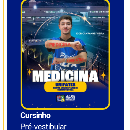
Cursinho
Pré-vestibular