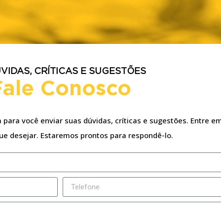
VIDAS, CRÍTICAS E SUGESTÕES
Fale Conosco
para você enviar suas dúvidas, críticas e sugestões. Entre em
ue desejar. Estaremos prontos para respondê-lo.