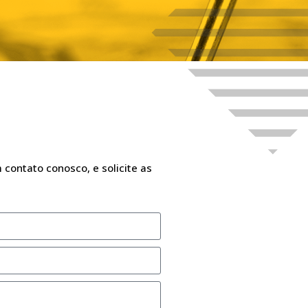
 contato conosco, e solicite as