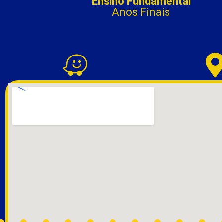
Ensino Fundamental
Anos Finais