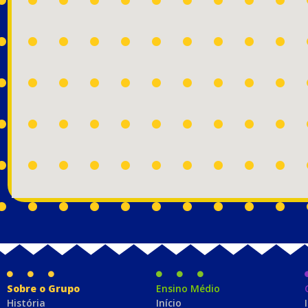
Sobre o Grupo
Ensino Médio
História
Início