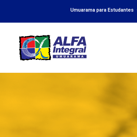
Umuarama para Estudantes