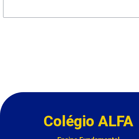
Colégio ALFA