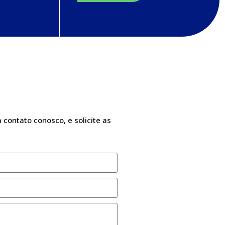
 contato conosco, e solicite as