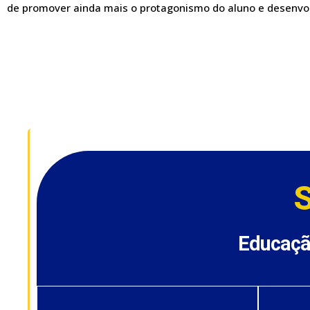
de promover ainda mais o protagonismo do aluno e desenvol
Educaçã