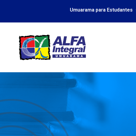
Umuarama para Estudantes