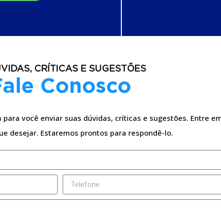
VIDAS, CRÍTICAS E SUGESTÕES
Fale Conosco
para você enviar suas dúvidas, críticas e sugestões. Entre em
ue desejar. Estaremos prontos para respondê-lo.