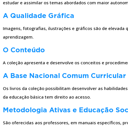
estudar e assimilar os temas abordados com maior autonom
A Qualidade Gráfica
Imagens, fotografias, ilustrações e gráficos são de elevada 
aprendizagem.
O Conteúdo
A coleção apresenta e desenvolve os conceitos e procedimen
A Base Nacional Comum Curricular
Os livros da coleção possibilitam desenvolver as habilidade
da educação básica tem direito ao acesso.
Metodologia Ativas e Educação So
São oferecidas aos professores, em manuais específicos, pr