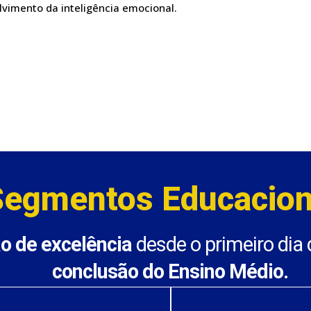
vimento da inteligência emocional.
Segmentos Educacion
o de excelência
desde o primeiro dia
conclusão do Ensino Médio.