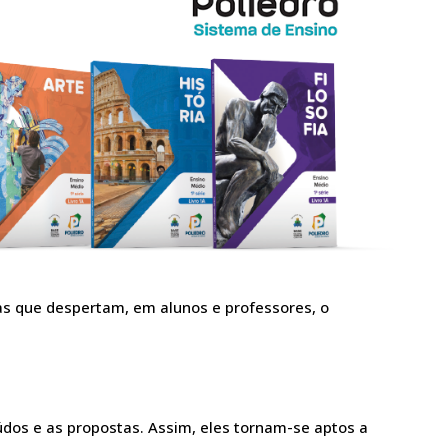
vas que despertam, em alunos e professores, o
dos e as propostas. Assim, eles tornam-se aptos a