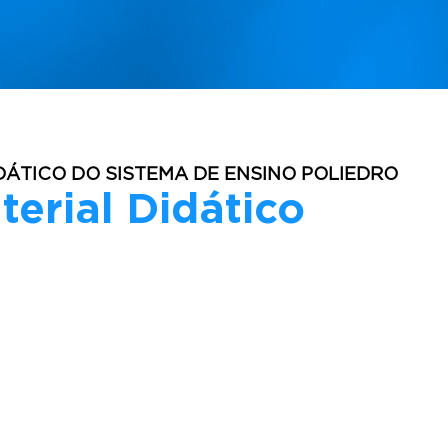
DÁTICO DO SISTEMA DE ENSINO POLIEDRO
terial Didático