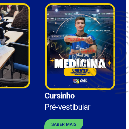
Cursinho
Pré-vestibular
SABER MAIS