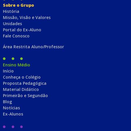
Sobre o Grupo
História
Missão, Visão e Valores
Unidades
Portal do Ex-Aluno
Fale Conosco
Área Restrita Aluno/Professor
Ensino Médio
Início
Conheça o Colégio
Proposta Pedagógica
Material Didático
Primeirão e Segundão
Blog
Notícias
Ex-Alunos