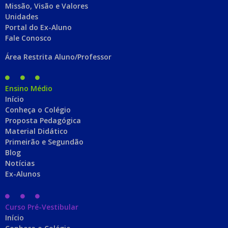
Missão, Visão e Valores
Unidades
Portal do Ex-Aluno
Fale Conosco
Área Restrita Aluno/Professor
Ensino Médio
Início
Conheça o Colégio
Proposta Pedagógica
Material Didático
Primeirão e Segundão
Blog
Notícias
Ex-Alunos
Curso Pré-Vestibular
Início