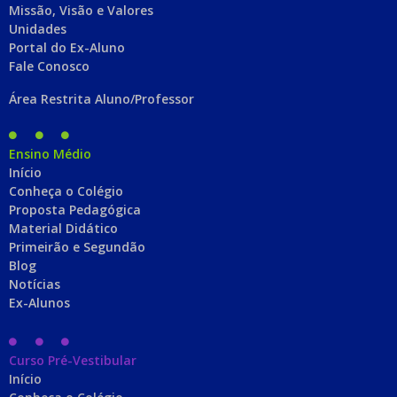
Missão, Visão e Valores
Unidades
Portal do Ex-Aluno
Fale Conosco
Área Restrita Aluno/Professor
Ensino Médio
Início
Conheça o Colégio
Proposta Pedagógica
Material Didático
Primeirão e Segundão
Blog
Notícias
Ex-Alunos
Curso Pré-Vestibular
Início