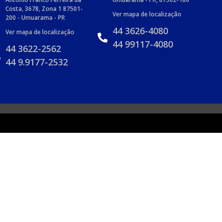
Costa, 3678, Zona 1 87501-
Ver mapa de localização
200 - Umuarama - PR
44 3626-4080
Ver mapa de localização
44 99117-4080
44 3622-2562
44 9.9177-2532