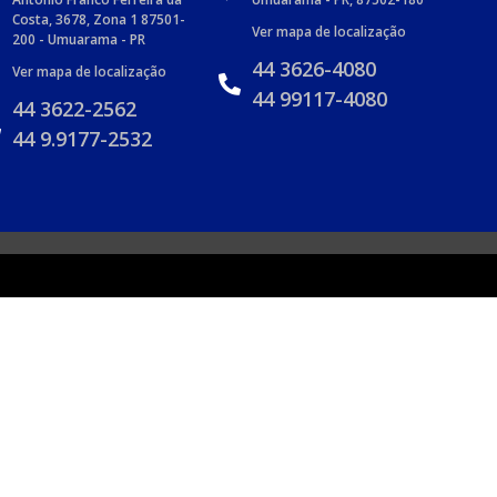
Costa, 3678, Zona 1 87501-
Ver mapa de localização
200 - Umuarama - PR
44 3626-4080
Ver mapa de localização
44 99117-4080
44 3622-2562
44 9.9177-2532