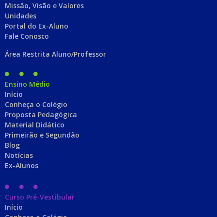
Missão, Visão e Valores
Unidades
Portal do Ex-Aluno
Fale Conosco
Área Restrita Aluno/Professor
Ensino Médio
Início
Conheça o Colégio
Proposta Pedagógica
Material Didático
Primeirão e Segundão
Blog
Notícias
Ex-Alunos
Curso Pré-Vestibular
Início