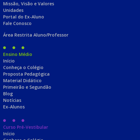
Missão, Visão e Valores
Unidades
Portal do Ex-Aluno
Fale Conosco
Área Restrita Aluno/Professor
Ensino Médio
Início
Conheça o Colégio
Proposta Pedagógica
Material Didático
Primeirão e Segundão
Blog
Notícias
Ex-Alunos
Curso Pré-Vestibular
Início