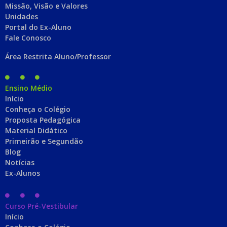
Missão, Visão e Valores
Unidades
Portal do Ex-Aluno
Fale Conosco
Área Restrita Aluno/Professor
Ensino Médio
Início
Conheça o Colégio
Proposta Pedagógica
Material Didático
Primeirão e Segundão
Blog
Notícias
Ex-Alunos
Curso Pré-Vestibular
Início