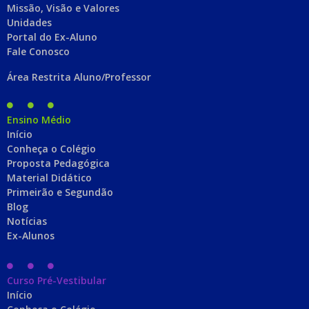
Missão, Visão e Valores
Unidades
Portal do Ex-Aluno
Fale Conosco
Área Restrita Aluno/Professor
Ensino Médio
Início
Conheça o Colégio
Proposta Pedagógica
Material Didático
Primeirão e Segundão
Blog
Notícias
Ex-Alunos
Curso Pré-Vestibular
Início