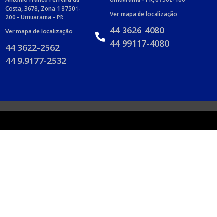
Costa, 3678, Zona 1 87501-
Ver mapa de localização
200 - Umuarama - PR
44 3626-4080
Ver mapa de localização
44 99117-4080
44 3622-2562
44 9.9177-2532