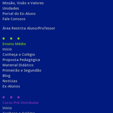
Missão, Visão e Valores
Unidades
Portal do Ex-Aluno
Fale Conosco
Área Restrita Aluno/Professor
Ensino Médio
Início
Conheça o Colégio
Proposta Pedagógica
Material Didático
Primeirão e Segundão
Blog
Notícias
Ex-Alunos
Curso Pré-Vestibular
Início