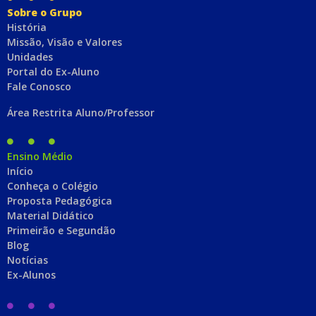
Sobre o Grupo
História
Missão, Visão e Valores
Unidades
Portal do Ex-Aluno
Fale Conosco
Área Restrita Aluno/Professor
Ensino Médio
Início
Conheça o Colégio
Proposta Pedagógica
Material Didático
Primeirão e Segundão
Blog
Notícias
Ex-Alunos