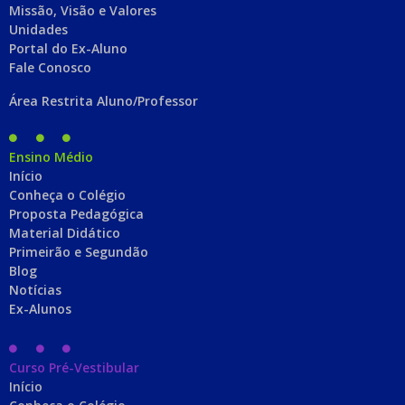
Missão, Visão e Valores
Unidades
Portal do Ex-Aluno
Fale Conosco
Área Restrita Aluno/Professor
Ensino Médio
Início
Conheça o Colégio
Proposta Pedagógica
Material Didático
Primeirão e Segundão
Blog
Notícias
Ex-Alunos
Curso Pré-Vestibular
Início