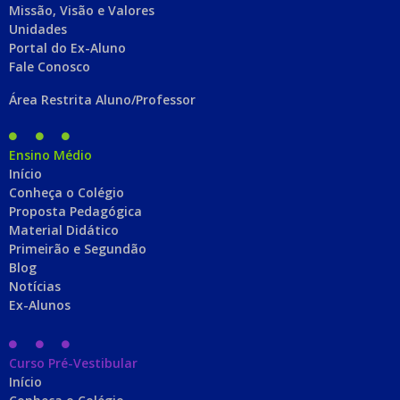
Missão, Visão e Valores
Unidades
Portal do Ex-Aluno
Fale Conosco
Área Restrita Aluno/Professor
Ensino Médio
Início
Conheça o Colégio
Proposta Pedagógica
Material Didático
Primeirão e Segundão
Blog
Notícias
Ex-Alunos
Curso Pré-Vestibular
Início