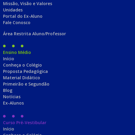
Missão, Visão e Valores
Unidades
Portal do Ex-Aluno
Fale Conosco
Área Restrita Aluno/Professor
Ensino Médio
Início
Conheça o Colégio
Proposta Pedagógica
Material Didático
Primeirão e Segundão
Blog
Notícias
Ex-Alunos
Curso Pré-Vestibular
Início