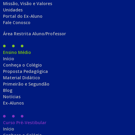
Missão, Visão e Valores
Unidades
Portal do Ex-Aluno
Fale Conosco
Área Restrita Aluno/Professor
Ensino Médio
Início
Conheça o Colégio
Proposta Pedagógica
Material Didático
Primeirão e Segundão
Blog
Notícias
Ex-Alunos
Curso Pré-Vestibular
Início