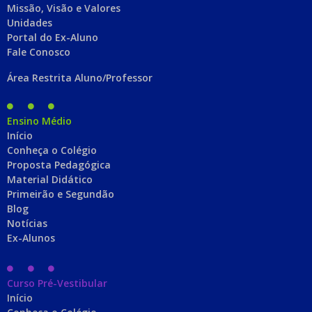
Missão, Visão e Valores
Unidades
Portal do Ex-Aluno
Fale Conosco
Área Restrita Aluno/Professor
Ensino Médio
Início
Conheça o Colégio
Proposta Pedagógica
Material Didático
Primeirão e Segundão
Blog
Notícias
Ex-Alunos
Curso Pré-Vestibular
Início