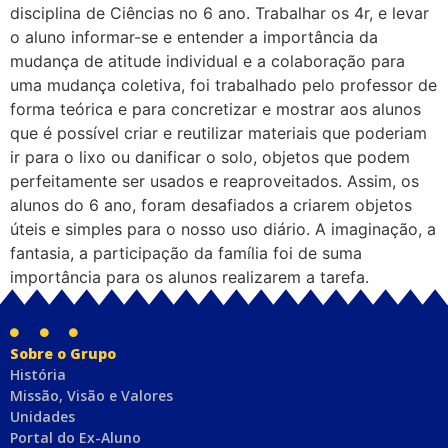
disciplina de Ciências no 6 ano. Trabalhar os 4r, e levar
o aluno informar-se e entender a importância da
mudança de atitude individual e a colaboração para
uma mudança coletiva, foi trabalhado pelo professor de
forma teórica e para concretizar e mostrar aos alunos
que é possível criar e reutilizar materiais que poderiam
ir para o lixo ou danificar o solo, objetos que podem
perfeitamente ser usados e reaproveitados. Assim, os
alunos do 6 ano, foram desafiados a criarem objetos
úteis e simples para o nosso uso diário. A imaginação, a
fantasia, a participação da família foi de suma
importância para os alunos realizarem a tarefa.
Sobre o Grupo
História
Missão, Visão e Valores
Unidades
Portal do Ex-Aluno