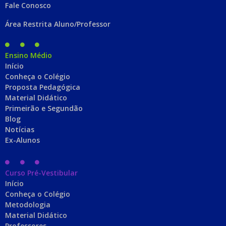
Fale Conosco
Área Restrita Aluno/Professor
Ensino Médio
Início
Conheça o Colégio
Proposta Pedagógica
Material Didático
Primeirão e Segundão
Blog
Notícias
Ex-Alunos
Curso Pré-Vestibular
Início
Conheça o Colégio
Metodologia
Material Didático
Professores