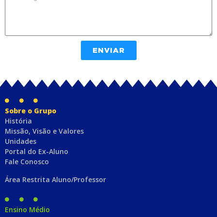
ENVIAR
Sobre o Grupo
História
Missão, Visão e Valores
Unidades
Portal do Ex-Aluno
Fale Conosco
Área Restrita Aluno/Professor
Ensino Médio