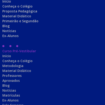
Início
Conheça o Colégio
Proposta Pedagógica
Material Didático
Primeirão e Segundão
Blog
Notícias
Ex-Alunos
Curso Pré-Vestibular
Início
Conheça o Colégio
Metodologia
Material Didático
Professores
Aprovados
Blog
Notícias
Matrículas
Ex-Alunos