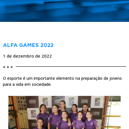
BLOG
ALFA GAMES 2022
1 de dezembro de 2022
● ● ●
O esporte é um importante elemento na preparação de jovens
para a vida em sociedade.