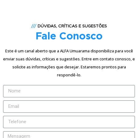
///
DÚVIDAS, CRÍTICAS E SUGESTÕES
Fale Conosco
Este é um canal aberto que a ALFA Umuarama disponibiliza para você
enviar suas dúvidas, críticas e sugestões. Entre em contato conosco, e
solicite as informações que desejar. Estaremos prontos para
respondê-lo.