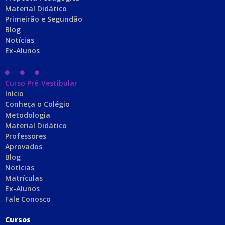
Material Didático
Primeirão e Segundão
Blog
Notícias
Ex-Alunos
Curso Pré-Vestibular
Início
Conheça o Colégio
Metodologia
Material Didático
Professores
Aprovados
Blog
Notícias
Matrículas
Ex-Alunos
Fale Conosco
C
ursos