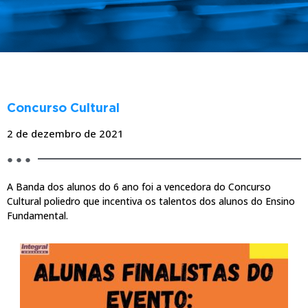
BLOG
Concurso Cultural
2 de dezembro de 2021
● ● ●
A Banda dos alunos do 6 ano foi a vencedora do Concurso
Cultural poliedro que incentiva os talentos dos alunos do Ensino
Fundamental.