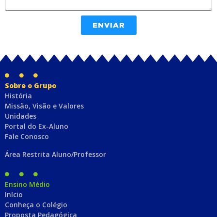
ENVIAR
Sobre o Grupo
História
Missão, Visão e Valores
Unidades
Portal do Ex-Aluno
Fale Conosco
Área Restrita Aluno/Professor
Ensino Médio
Início
Conheça o Colégio
Proposta Pedagógica