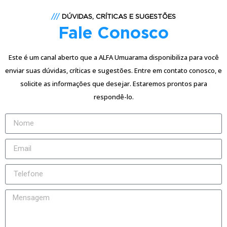
///
DÚVIDAS, CRÍTICAS E SUGESTÕES
Fale Conosco
Este é um canal aberto que a ALFA Umuarama disponibiliza para você
enviar suas dúvidas, críticas e sugestões. Entre em contato conosco, e
solicite as informações que desejar. Estaremos prontos para
respondê-lo.