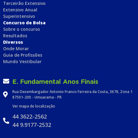
Terceirão Extensivo
Extensivo Anual
Superintensivo
Concurso de Bolsa
Sobre o concurso
Resultados
Diversos
Onde Morar
Guia de Profissões
Mundo Vestibular
E. Fundamental Anos Finais
Rua Desembargador Antonio Franco Ferreira da Costa, 3678, Zona 1
87501-200 - Umuarama - PR
Ver mapa de localização
44 3622-2562
44 9.9177-2532