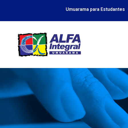
Umuarama para Estudantes