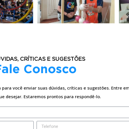
VIDAS, CRÍTICAS E SUGESTÕES
Fale Conosco
para você enviar suas dúvidas, críticas e sugestões. Entre em
ue desejar. Estaremos prontos para respondê-lo.