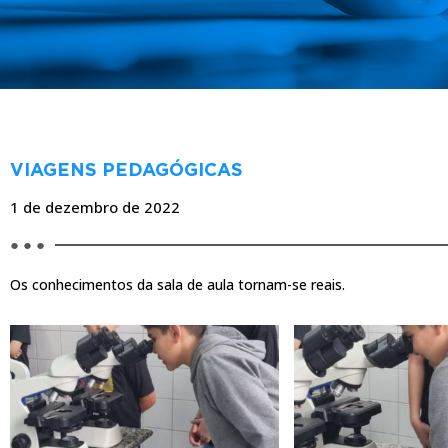
BLOG
VIAGENS PEDAGÓGICAS
1 de dezembro de 2022
● ● ●
Os conhecimentos da sala de aula tornam-se reais.