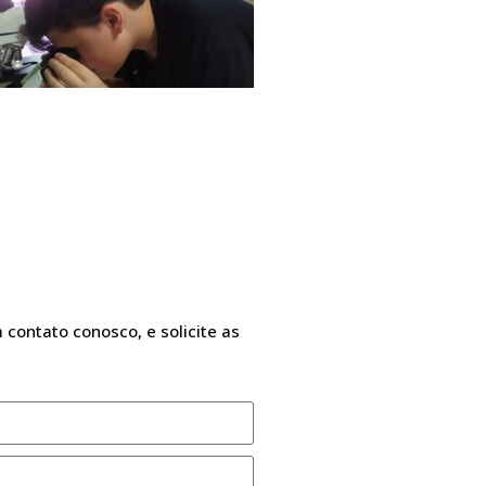
 contato conosco, e solicite as