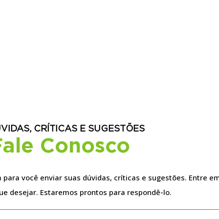
VIDAS, CRÍTICAS E SUGESTÕES
Fale Conosco
para você enviar suas dúvidas, críticas e sugestões. Entre em
ue desejar. Estaremos prontos para respondê-lo.