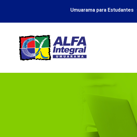
Umuarama para Estudantes