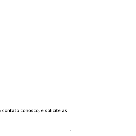
 contato conosco, e solicite as