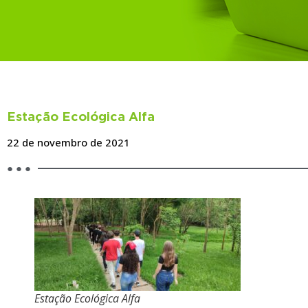
BLOG
Estação Ecológica Alfa
22 de novembro de 2021
● ● ●
Estação Ecológica Alfa