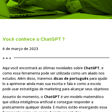
BLOG
Você conhece o ChatGPT ?
6 de março de 2023
● ● ●
Aqui você encontrará as últimas novidades sobre
ChatGPT
, e
como essa ferramenta pode ser utilizada como um aliado nos
estudos. Além disso, traremos
dicas de português
para ajudá-
lo a aprimorar ainda mais sua escrita e fala e como a escola
pode usar estratégias de marketing para alcançar seus objetivos
Assunto do momento, o
ChatGPT
é um modelo matemático
que utiliza inteligência artificial e consegue responder a
praticamente qualquer dúvida. E muitos estão enxergando essa