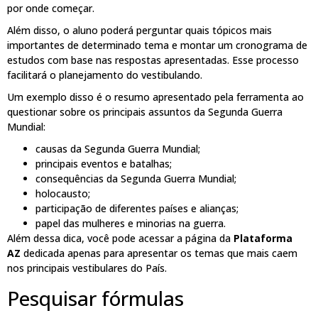
por onde começar.
Além disso, o aluno poderá perguntar quais tópicos mais
importantes de determinado tema e montar um cronograma de
estudos com base nas respostas apresentadas. Esse processo
facilitará o planejamento do vestibulando.
Um exemplo disso é o resumo apresentado pela ferramenta ao
questionar sobre os principais assuntos da Segunda Guerra
Mundial:
causas da Segunda Guerra Mundial;
principais eventos e batalhas;
consequências da Segunda Guerra Mundial;
holocausto;
participação de diferentes países e alianças;
papel das mulheres e minorias na guerra.
Além dessa dica, você pode acessar a página da
Plataforma
AZ
dedicada apenas para apresentar os temas que mais caem
nos principais vestibulares do País.
Pesquisar fórmulas