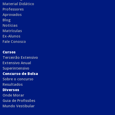
Material Didático
Professores
Aprovados
Blog
Notícias
Matrículas
Ex-Alunos
Fale Conosco
C
ursos
Terceirão Extensivo
Extensivo Anual
Superintensivo
Concurso de Bolsa
Sobre o concurso
Resultados
Diversos
Onde Morar
Guia de Profissões
Mundo Vestibular