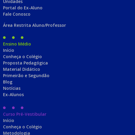
Unidades
Portal do Ex-Aluno
Fale Conosco
Área Restrita Aluno/Professor
Ensino Médio
Início
Conheça o Colégio
Proposta Pedagógica
Material Didático
Primeirão e Segundão
Blog
Notícias
Ex-Alunos
Curso Pré-Vestibular
Início
Conheça o Colégio
Metodologia