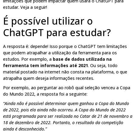
limitações que podem impactar quem usará o ChatGPT para
estudar. Veja a seguir!
É possível utilizar o
ChatGPT para estudar?
A resposta é: depende! Isso porque o ChatGPT tem limitações
que podem atrapalhar a utilização da ferramenta para os
estudos. Por exemplo, a
base de dados utilizada na
ferramenta tem informações até 2021
. Ou seja, todo
material postado na internet não consta na plataforma, o que
atrapalha quem deseja informações recentes.
Por exemplo, ao perguntar ao robô qual seleção venceu a Copa
do Mundo 2022, a resposta foi a seguinte:
“Ainda não é possível determinar quem ganhou a Copa do Mundo
de 2022, pois ela ainda não ocorreu. A Copa do Mundo de 2022
está programada para ser realizada no Catar de 21 de novembro a
18 de dezembro de 2022. Portanto, o resultado da competição
ainda é desconhecido.”