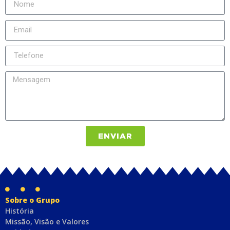
ENVIAR
Sobre o Grupo
História
Missão, Visão e Valores