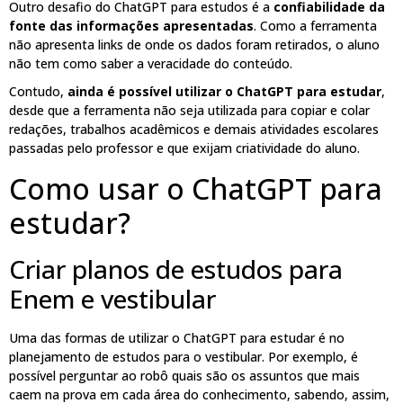
Outro desafio do ChatGPT para estudos é a
confiabilidade da
fonte das informações apresentadas
. Como a ferramenta
não apresenta links de onde os dados foram retirados, o aluno
não tem como saber a veracidade do conteúdo.
Contudo,
ainda é possível utilizar o ChatGPT para estudar
,
desde que a ferramenta não seja utilizada para copiar e colar
redações, trabalhos acadêmicos e demais atividades escolares
passadas pelo professor e que exijam criatividade do aluno.
Como usar o ChatGPT para
estudar?
Criar planos de estudos para
Enem e vestibular
Uma das formas de utilizar o ChatGPT para estudar é no
planejamento de estudos para o vestibular. Por exemplo, é
possível perguntar ao robô quais são os assuntos que mais
caem na prova em cada área do conhecimento, sabendo, assim,