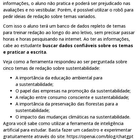
informações, o aluno não pratica e poderá ser prejudicado nas
avaliações e no vestibular. Porém, é possível utilizar o robô para
pedir ideias de redação sobre temas variados.
Com isso o aluno terá um banco de dados repleto de temas
para treinar redação ao longo do ano letivo, sem precisar passar
horas e horas pesquisando na internet. Ao ter as informações,
cabe ao estudante
buscar dados confiáveis sobre os temas
e praticar a escrita
.
Veja como a ferramenta respondeu ao ser perguntada sobre
cinco temas de redação sobre sustentabilidade:
A importância da educação ambiental para
a sustentabilidade;
O papel das empresas na promoção da sustentabilidade;
A relação entre consumo consciente e sustentabilidade;
A importância da preservação das florestas para a
sustentabilidade;
O impacto das mudanças climáticas na sustentabilidade.
Agora você sabe como utilizar a ferramenta de inteligência
artificial para estudar. Basta fazer um cadastro e experimentar
gratuitamente através do site:
https://openai.com/blog/chatgpt