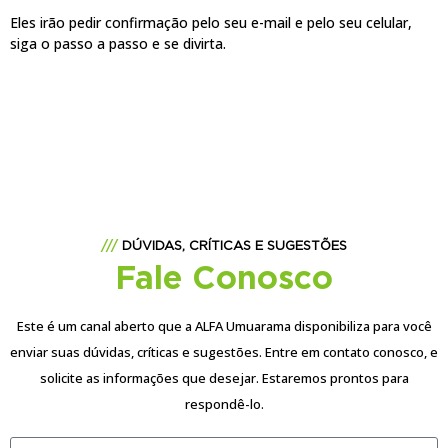
Eles irão pedir confirmação pelo seu e-mail e pelo seu celular,
siga o passo a passo e se divirta.
///
DÚVIDAS, CRÍTICAS E SUGESTÕES
Fale Conosco
Este é um canal aberto que a ALFA Umuarama disponibiliza para você
enviar suas dúvidas, críticas e sugestões. Entre em contato conosco, e
solicite as informações que desejar. Estaremos prontos para
respondê-lo.