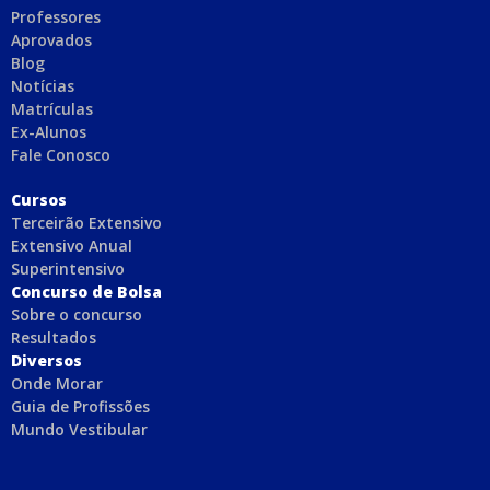
Professores
Aprovados
Blog
Notícias
Matrículas
Ex-Alunos
Fale Conosco
C
ursos
Terceirão Extensivo
Extensivo Anual
Superintensivo
Concurso de Bolsa
Sobre o concurso
Resultados
Diversos
Onde Morar
Guia de Profissões
Mundo Vestibular