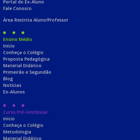
Portal do Ex-Aluno
Fale Conosco
Área Restrita Aluno/Professor
Ensino Médio
Início
Conheça o Colégio
Proposta Pedagógica
Material Didático
Primeirão e Segundão
Blog
Notícias
Ex-Alunos
Curso Pré-Vestibular
Início
Conheça o Colégio
Metodologia
Material Didático