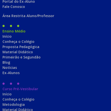
Portal do Ex-Aluno
Fale Conosco
Área Restrita Aluno/Professor
Ensino Médio
Início
Conheça o Colégio
Proposta Pedagógica
Material Didático
Primeirão e Segundão
Blog
Notícias
Ex-Alunos
Curso Pré-Vestibular
Início
Conheça o Colégio
Metodologia
Material Didático