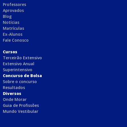
Professores
Aprovados
Blog
Notícias
Matrículas
Ex-Alunos
Fale Conosco
C
ursos
Terceirão Extensivo
Extensivo Anual
Superintensivo
Concurso de Bolsa
Sobre o concurso
Resultados
Diversos
Onde Morar
Guia de Profissões
Mundo Vestibular