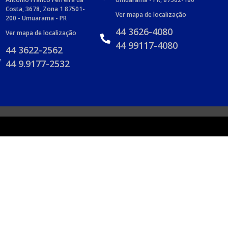
Costa, 3678, Zona 1 87501-
Ver mapa de localização
200 - Umuarama - PR
44 3626-4080
Ver mapa de localização
44 99117-4080
44 3622-2562
44 9.9177-2532