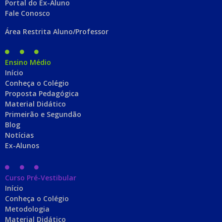
Portal do Ex-Aluno
Fale Conosco
Área Restrita Aluno/Professor
Ensino Médio
Início
Conheça o Colégio
Proposta Pedagógica
Material Didático
Primeirão e Segundão
Blog
Notícias
Ex-Alunos
Curso Pré-Vestibular
Início
Conheça o Colégio
Metodologia
Material Didático