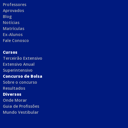
Professores
Aprovados
Blog
Notícias
Matrículas
Ex-Alunos
Fale Conosco
C
ursos
Terceirão Extensivo
Extensivo Anual
Superintensivo
Concurso de Bolsa
Sobre o concurso
Resultados
Diversos
Onde Morar
Guia de Profissões
Mundo Vestibular