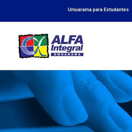
Umuarama para Estudantes