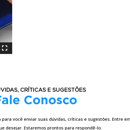
VIDAS, CRÍTICAS E SUGESTÕES
Fale Conosco
para você enviar suas dúvidas, críticas e sugestões. Entre em
ue desejar. Estaremos prontos para respondê-lo.