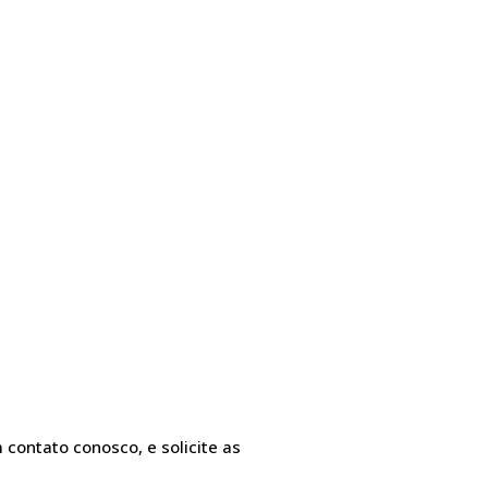
 contato conosco, e solicite as