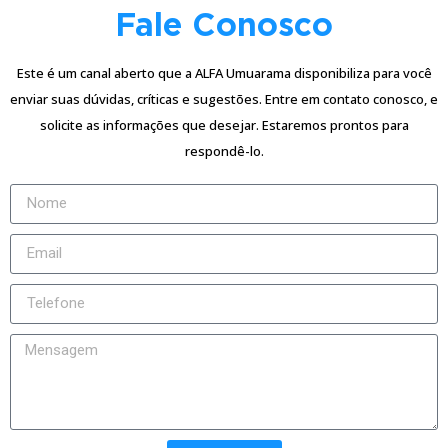
Fale Conosco
Este é um canal aberto que a ALFA Umuarama disponibiliza para você
enviar suas dúvidas, críticas e sugestões. Entre em contato conosco, e
solicite as informações que desejar. Estaremos prontos para
respondê-lo.