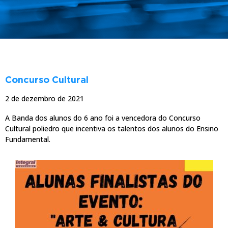
NOTÍCIAS
Concurso Cultural
2 de dezembro de 2021
A Banda dos alunos do 6 ano foi a vencedora do Concurso
Cultural poliedro que incentiva os talentos dos alunos do Ensino
Fundamental.