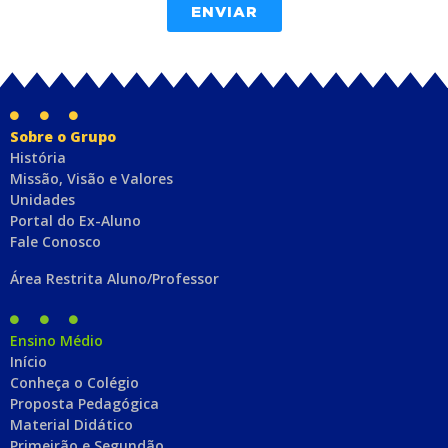
ENVIAR
Sobre o Grupo
História
Missão, Visão e Valores
Unidades
Portal do Ex-Aluno
Fale Conosco
Área Restrita Aluno/Professor
Ensino Médio
Início
Conheça o Colégio
Proposta Pedagógica
Material Didático
Primeirão e Segundão