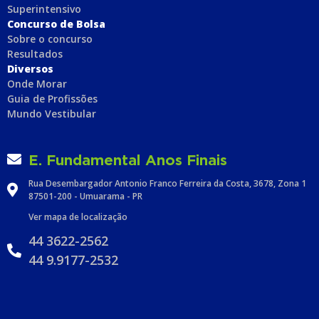
Superintensivo
Concurso de Bolsa
Sobre o concurso
Resultados
Diversos
Onde Morar
Guia de Profissões
Mundo Vestibular
E. Fundamental Anos Finais
Rua Desembargador Antonio Franco Ferreira da Costa, 3678, Zona 1
87501-200 - Umuarama - PR
Ver mapa de localização
44 3622-2562
44 9.9177-2532