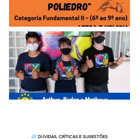
///
DÚVIDAS, CRÍTICAS E SUGESTÕES