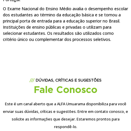
O Exame Nacional do Ensino Médio avalia o desempenho escolar
dos estudantes ao término da educação básica e se tornou a
principal porta de entrada para a educação superior no Brasil.
Instituições de ensino públicas e privadas o utilizam para
selecionar estudantes. Os resultados são utilizados como
critério único ou complementar dos processos seletivos.
///
DÚVIDAS, CRÍTICAS E SUGESTÕES
Fale Conosco
Este é um canal aberto que a ALFA Umuarama disponibiliza para você
enviar suas dúvidas, críticas e sugestões. Entre em contato conosco, e
solicite as informações que desejar. Estaremos prontos para
respondê-lo.