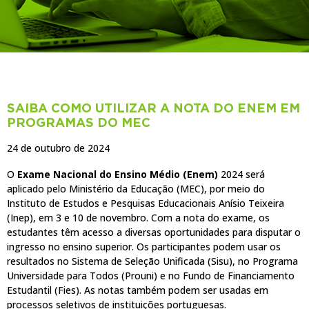
NOTÍCIAS
SAIBA COMO UTILIZAR A NOTA DO ENEM EM
PROGRAMAS DO MEC
24 de outubro de 2024
O
Exame Nacional do Ensino Médio (Enem)
2024 será
aplicado pelo Ministério da Educação (MEC), por meio do
Instituto de Estudos e Pesquisas Educacionais Anísio Teixeira
(Inep), em 3 e 10 de novembro. Com a nota do exame, os
estudantes têm acesso a diversas oportunidades para disputar o
ingresso no ensino superior. Os participantes podem usar os
resultados no Sistema de Seleção Unificada (Sisu), no Programa
Universidade para Todos (Prouni) e no Fundo de Financiamento
Estudantil (Fies). As notas também podem ser usadas em
processos seletivos de instituições portuguesas.