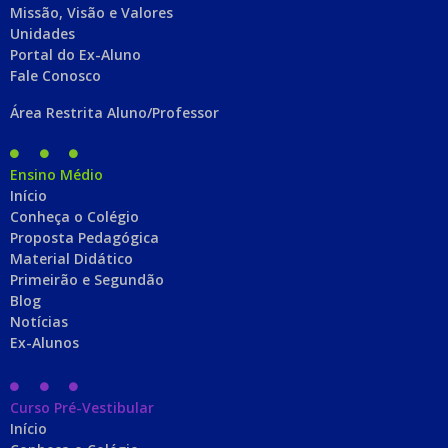
Missão, Visão e Valores
Unidades
Portal do Ex-Aluno
Fale Conosco
Área Restrita Aluno/Professor
Ensino Médio
Início
Conheça o Colégio
Proposta Pedagógica
Material Didático
Primeirão e Segundão
Blog
Notícias
Ex-Alunos
Curso Pré-Vestibular
Início