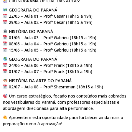
CRONOGRAMA OFICIAL DAS AULAS:
GEOGRAFIA DO PARANÁ
22/05 – Aula 01 – Profº César (18h15 a 19h)
29/05 – Aula 02 – Profº César (18h15 a 19h)
HISTÓRIA DO PARANÁ
01/06 – Aula 03 – Profº Gabrieu (18h15 a 19h)
08/06 – Aula 04 – Profº Gabrieu (18h15 a 19h)
15/06 – Aula 05 – Profº Gabrieu (18h15 a 19h)
GEOGRAFIA DO PARANÁ
24/06 – Aula 06 – Profº Frank (18h15 a 19h)
01/07 – Aula 07 – Profº Frank (18h15 a 19h)
HISTÓRIA DA ARTE DO PARANÁ
02/07 – Aula 08 – Profº Shesmman (18h15 a 19h)
Um curso estratégico, focado nos conteúdos mais cobrados
nos vestibulares do Paraná, com professores especialistas e
abordagem direcionada para alta performance.
Aproveitem esta oportunidade para fortalecer ainda mais a
preparação rumo à aprovação!