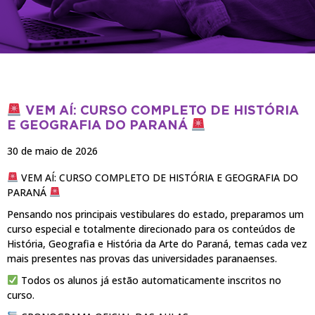
NOTÍCIAS
VEM AÍ: CURSO COMPLETO DE HISTÓRIA
E GEOGRAFIA DO PARANÁ
30 de maio de 2026
VEM AÍ: CURSO COMPLETO DE HISTÓRIA E GEOGRAFIA DO
PARANÁ
Pensando nos principais vestibulares do estado, preparamos um
curso especial e totalmente direcionado para os conteúdos de
História, Geografia e História da Arte do Paraná, temas cada vez
mais presentes nas provas das universidades paranaenses.
Todos os alunos já estão automaticamente inscritos no
curso.