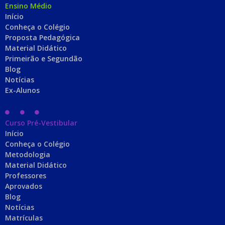
Ensino Médio
Início
Conheça o Colégio
Proposta Pedagógica
Material Didático
Primeirão e Segundão
Blog
Notícias
Ex-Alunos
Curso Pré-Vestibular
Início
Conheça o Colégio
Metodologia
Material Didático
Professores
Aprovados
Blog
Notícias
Matrículas