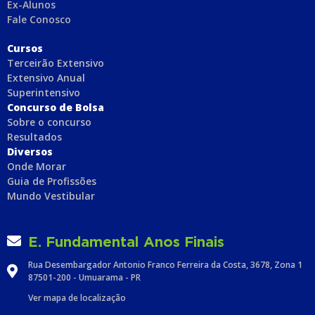
Ex-Alunos
Fale Conosco
C
ursos
Terceirão Extensivo
Extensivo Anual
Superintensivo
Concurso de Bolsa
Sobre o concurso
Resultados
Diversos
Onde Morar
Guia de Profissões
Mundo Vestibular
E. Fundamental Anos Finais
Rua Desembargador Antonio Franco Ferreira da Costa, 3678, Zona 1
87501-200 - Umuarama - PR
Ver mapa de localização