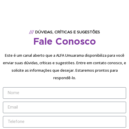
///
DÚVIDAS, CRÍTICAS E SUGESTÕES
Fale Conosco
Este é um canal aberto que a ALFA Umuarama disponibiliza para você
enviar suas dúvidas, críticas e sugestões. Entre em contato conosco, e
solicite as informações que desejar. Estaremos prontos para
respondê-lo.