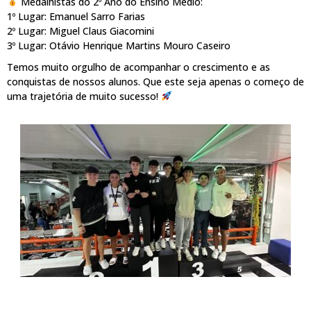
Medalhistas do 2º Ano do Ensino Médio:
1º Lugar: Emanuel Sarro Farias
2º Lugar: Miguel Claus Giacomini
3º Lugar: Otávio Henrique Martins Mouro Caseiro
Temos muito orgulho de acompanhar o crescimento e as
conquistas de nossos alunos. Que este seja apenas o começo de
uma trajetória de muito sucesso!