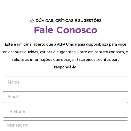
///
DÚVIDAS, CRÍTICAS E SUGESTÕES
Fale Conosco
Este é um canal aberto que a ALFA Umuarama disponibiliza para você
enviar suas dúvidas, críticas e sugestões. Entre em contato conosco, e
solicite as informações que desejar. Estaremos prontos para
respondê-lo.