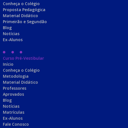
Conheça o Colégio
Proposta Pedagógica
Material Didático
Primeirão e Segundão
Blog
Notícias
Ex-Alunos
Curso Pré-Vestibular
Início
Conheça o Colégio
Metodologia
Material Didático
Professores
Aprovados
Blog
Notícias
Matrículas
Ex-Alunos
Fale Conosco