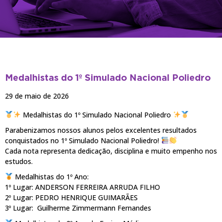
NOTÍCIAS
Medalhistas do 1º Simulado Nacional Poliedro
29 de maio de 2026
Medalhistas do 1º Simulado Nacional Poliedro
Parabenizamos nossos alunos pelos excelentes resultados
conquistados no 1º Simulado Nacional Poliedro!
Cada nota representa dedicação, disciplina e muito empenho nos
estudos.
Medalhistas do 1º Ano:
1º Lugar: ANDERSON FERREIRA ARRUDA FILHO
2º Lugar: PEDRO HENRIQUE GUIMARÃES
3º Lugar: Guilherme Zimmermann Fernandes