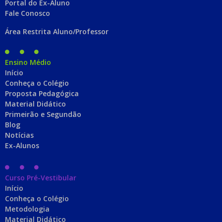
Portal do Ex-Aluno
Fale Conosco
Área Restrita Aluno/Professor
Ensino Médio
Início
Conheça o Colégio
Proposta Pedagógica
Material Didático
Primeirão e Segundão
Blog
Notícias
Ex-Alunos
Curso Pré-Vestibular
Início
Conheça o Colégio
Metodologia
Material Didático