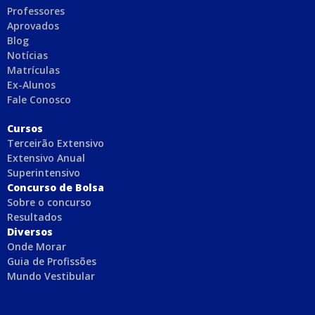
Professores
Aprovados
Blog
Notícias
Matrículas
Ex-Alunos
Fale Conosco
C
ursos
Terceirão Extensivo
Extensivo Anual
Superintensivo
Concurso de Bolsa
Sobre o concurso
Resultados
Diversos
Onde Morar
Guia de Profissões
Mundo Vestibular