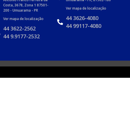
Costa, 3678, Zona 1 87501-
Ver mapa de localização
200 - Umuarama - PR
44 3626-4080
Ver mapa de localização
44 99117-4080
44 3622-2562
44 9.9177-2532