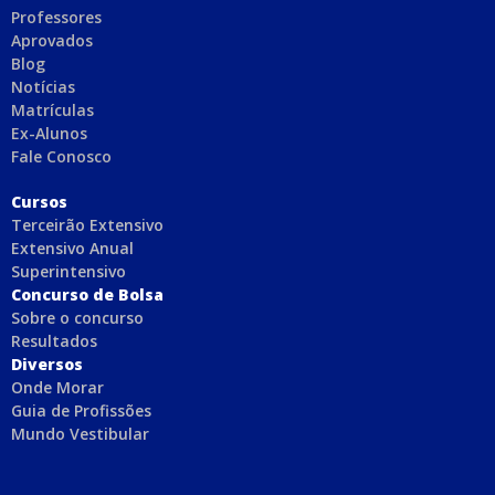
Professores
Aprovados
Blog
Notícias
Matrículas
Ex-Alunos
Fale Conosco
C
ursos
Terceirão Extensivo
Extensivo Anual
Superintensivo
Concurso de Bolsa
Sobre o concurso
Resultados
Diversos
Onde Morar
Guia de Profissões
Mundo Vestibular