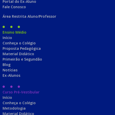
Portal do Ex-Aluno
Fale Conosco
Área Restrita Aluno/Professor
Ensino Médio
Início
Conheça o Colégio
Proposta Pedagógica
Material Didático
Primeirão e Segundão
Blog
Notícias
Ex-Alunos
Curso Pré-Vestibular
Início
Conheça o Colégio
Metodologia
Material Didático