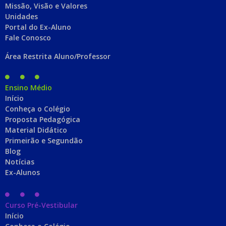
Missão, Visão e Valores
Unidades
Portal do Ex-Aluno
Fale Conosco
Área Restrita Aluno/Professor
Ensino Médio
Início
Conheça o Colégio
Proposta Pedagógica
Material Didático
Primeirão e Segundão
Blog
Notícias
Ex-Alunos
Curso Pré-Vestibular
Início