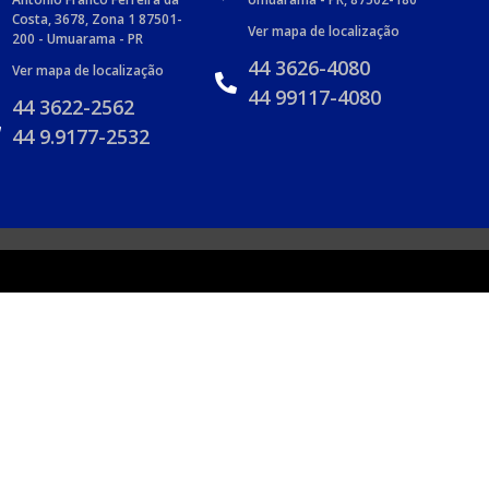
Costa, 3678, Zona 1 87501-
Ver mapa de localização
200 - Umuarama - PR
44 3626-4080
Ver mapa de localização
44 99117-4080
44 3622-2562
44 9.9177-2532