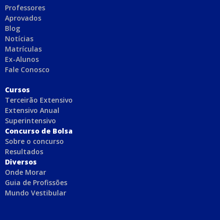
Professores
Aprovados
Blog
Notícias
Matrículas
Ex-Alunos
Fale Conosco
C
ursos
Terceirão Extensivo
Extensivo Anual
Superintensivo
Concurso de Bolsa
Sobre o concurso
Resultados
Diversos
Onde Morar
Guia de Profissões
Mundo Vestibular