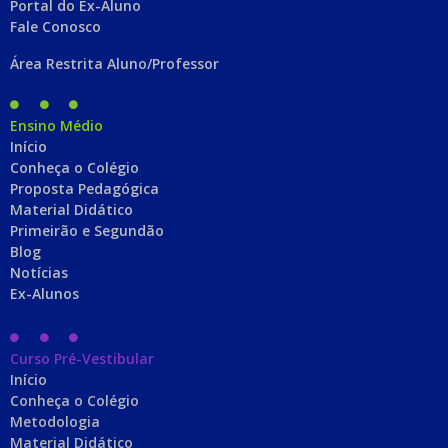
Portal do Ex-Aluno
Fale Conosco
Área Restrita Aluno/Professor
Ensino Médio
Início
Conheça o Colégio
Proposta Pedagógica
Material Didático
Primeirão e Segundão
Blog
Notícias
Ex-Alunos
Curso Pré-Vestibular
Início
Conheça o Colégio
Metodologia
Material Didático