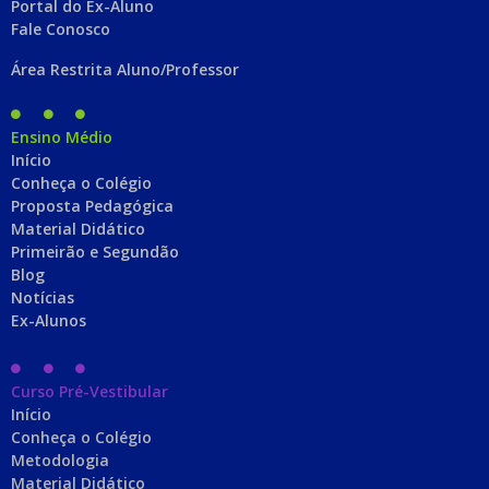
Portal do Ex-Aluno
Fale Conosco
Área Restrita Aluno/Professor
Ensino Médio
Início
Conheça o Colégio
Proposta Pedagógica
Material Didático
Primeirão e Segundão
Blog
Notícias
Ex-Alunos
Curso Pré-Vestibular
Início
Conheça o Colégio
Metodologia
Material Didático