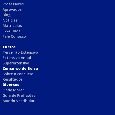
Professores
Aprovados
Blog
Notícias
Matrículas
Ex-Alunos
Fale Conosco
C
ursos
Terceirão Extensivo
Extensivo Anual
Superintensivo
Concurso de Bolsa
Sobre o concurso
Resultados
Diversos
Onde Morar
Guia de Profissões
Mundo Vestibular