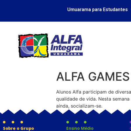
Umuarama para Estudantes
ALFA GAMES
Alunos Alfa participam de divers
qualidade de vida. Nesta semana 
ainda, socializam-se.
Sobre o Grupo
Ensino Médio