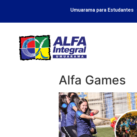
Umuarama para Estudantes
Alfa Games