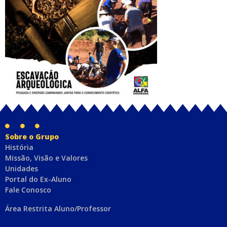
Sobre o Grupo
História
Missão, Visão e Valores
Unidades
Portal do Ex-Aluno
Fale Conosco
Área Restrita Aluno/Professor