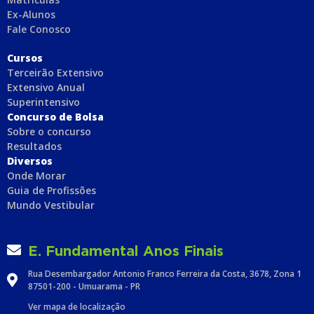
Ex-Alunos
Fale Conosco
C
ursos
Terceirão Extensivo
Extensivo Anual
Superintensivo
Concurso de Bolsa
Sobre o concurso
Resultados
Diversos
Onde Morar
Guia de Profissões
Mundo Vestibular
E. Fundamental Anos Finais
Rua Desembargador Antonio Franco Ferreira da Costa, 3678, Zona 1
87501-200 - Umuarama - PR
Ver mapa de localização