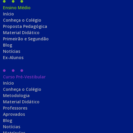
Ensino Médio
Início
Conheça o Colégio
Proposta Pedagógica
Material Didático
Primeirão e Segundão
Blog
Notícias
Ex-Alunos
Curso Pré-Vestibular
Início
Conheça o Colégio
Metodologia
Material Didático
Professores
Aprovados
Blog
Notícias
Matrículas