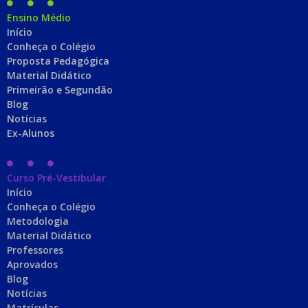
Ensino Médio
Início
Conheça o Colégio
Proposta Pedagógica
Material Didático
Primeirão e Segundão
Blog
Notícias
Ex-Alunos
Curso Pré-Vestibular
Início
Conheça o Colégio
Metodologia
Material Didático
Professores
Aprovados
Blog
Notícias
Matrículas