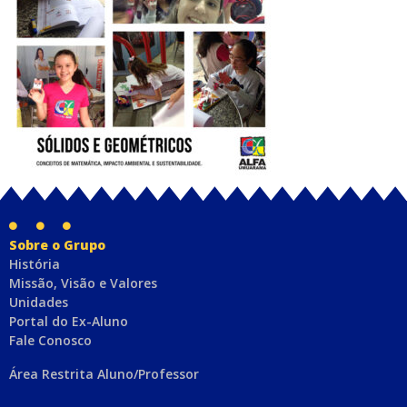
Sobre o Grupo
História
Missão, Visão e Valores
Unidades
Portal do Ex-Aluno
Fale Conosco
Área Restrita Aluno/Professor