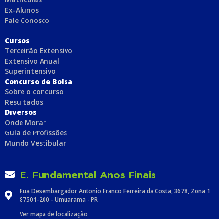
Ex-Alunos
Fale Conosco
C
ursos
Terceirão Extensivo
Extensivo Anual
Superintensivo
Concurso de Bolsa
Sobre o concurso
Resultados
Diversos
Onde Morar
Guia de Profissões
Mundo Vestibular
E. Fundamental Anos Finais
Rua Desembargador Antonio Franco Ferreira da Costa, 3678, Zona 1
87501-200 - Umuarama - PR
Ver mapa de localização