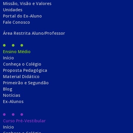
Missão, Visão e Valores
Unidades
Portal do Ex-Aluno
Fale Conosco
Área Restrita Aluno/Professor
Ensino Médio
Início
Conheça o Colégio
Proposta Pedagógica
Material Didático
Primeirão e Segundão
Blog
Notícias
Ex-Alunos
Curso Pré-Vestibular
Início