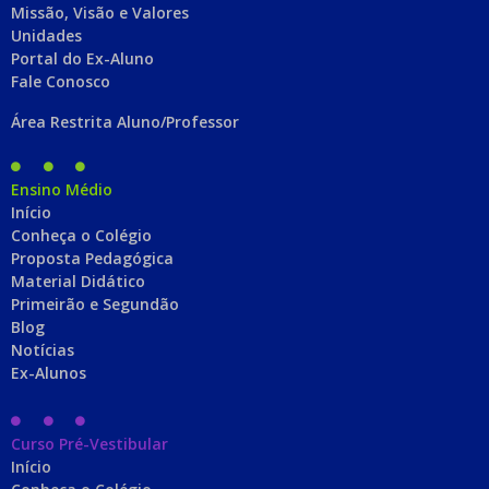
Missão, Visão e Valores
Unidades
Portal do Ex-Aluno
Fale Conosco
Área Restrita Aluno/Professor
Ensino Médio
Início
Conheça o Colégio
Proposta Pedagógica
Material Didático
Primeirão e Segundão
Blog
Notícias
Ex-Alunos
Curso Pré-Vestibular
Início