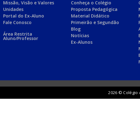
Missão, Visão e Valores
Conheça o Colégio
Unidades
Proposta Pedagógica
Portal do Ex-Aluno
Material Didático
Fale Conosco
Primeirão e Segundão
Blog
Área Restrita
Notícias
Aluno/Professor
Ex-Alunos
2026 © Colégio 